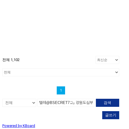
전체 1,102
1
검색
글쓰기
Powered by KBoard