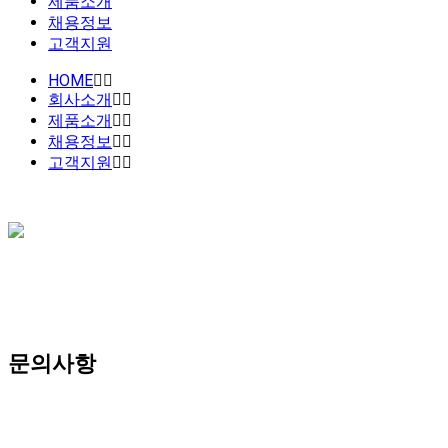
제품소개
채용정보
고객지원
HOME
회사소개
제품소개
채용정보
고객지원
문의사항