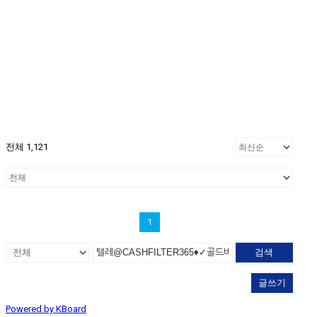
전체 1,121
1
검색
글쓰기
Powered by KBoard