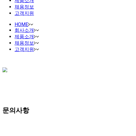
제품소개
채용정보
고객지원
HOME
회사소개
제품소개
채용정보
고객지원
문의사항