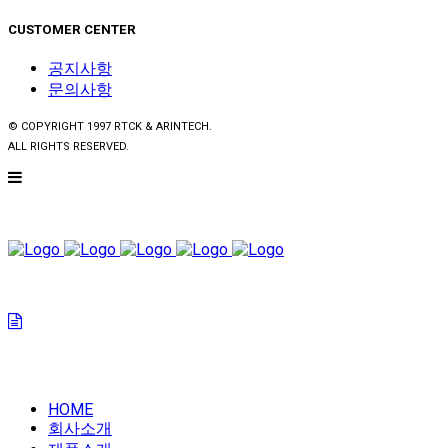
CUSTOMER CENTER
공지사항
문의사항
© COPYRIGHT 1997 RTCK & ARINTECH.
ALL RIGHTS RESERVED.
HOME
회사소개