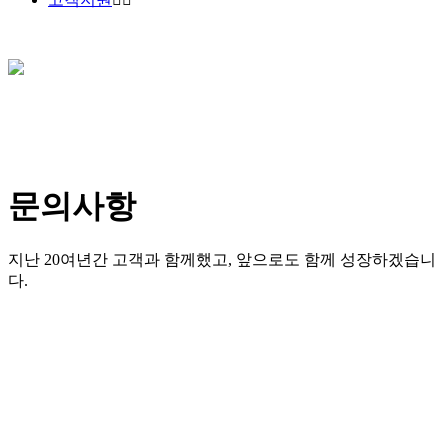
문의사항
지난 20여년간 고객과 함께했고, 앞으로도 함께 성장하겠습니
다.