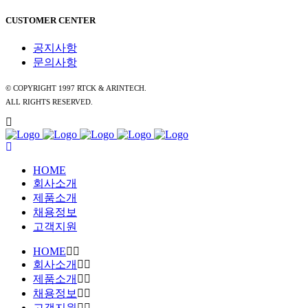
CUSTOMER CENTER
공지사항
문의사항
© COPYRIGHT 1997 RTCK & ARINTECH.
ALL RIGHTS RESERVED.
HOME
회사소개
제품소개
채용정보
고객지원
HOME
회사소개
제품소개
채용정보
고객지원