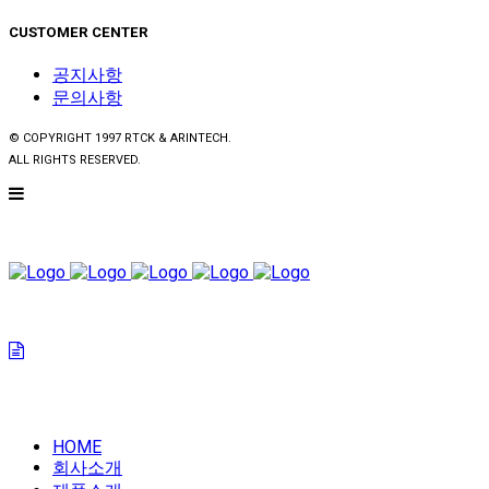
CUSTOMER CENTER
공지사항
문의사항
© COPYRIGHT 1997 RTCK & ARINTECH.
ALL RIGHTS RESERVED.
HOME
회사소개