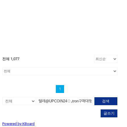
전체 1,077
1
검색
글쓰기
Powered by KBoard