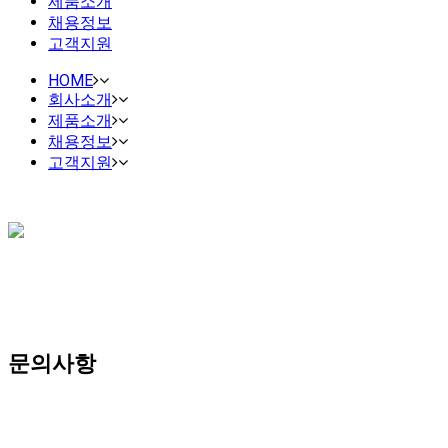
제품소개
채용정보
고객지원
HOME
회사소개
제품소개
채용정보
고객지원
문의사항