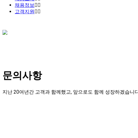
채용정보
고객지원
문의사항
지난 20여년간 고객과 함께했고, 앞으로도 함께 성장하겠습니다