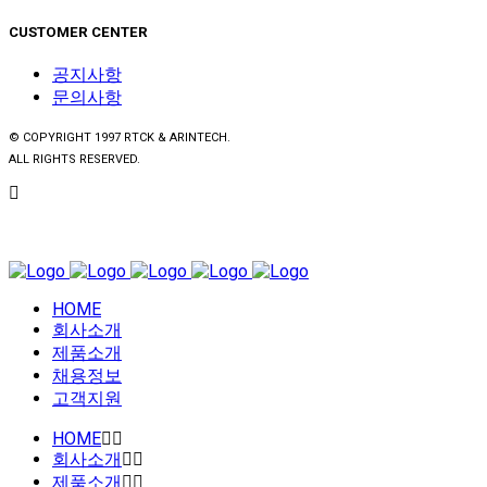
CUSTOMER CENTER
공지사항
문의사항
© COPYRIGHT 1997 RTCK & ARINTECH.
ALL RIGHTS RESERVED.
HOME
회사소개
제품소개
채용정보
고객지원
HOME
회사소개
제품소개