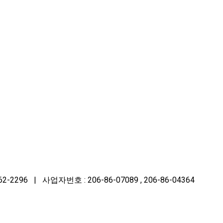
96 | 사업자번호 : 206-86-07089 , 206-86-04364