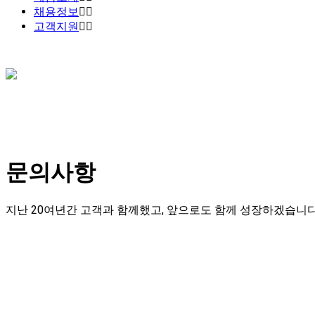
채용정보
고객지원
문의사항
지난 20여년간 고객과 함께했고, 앞으로도 함께 성장하겠습니다