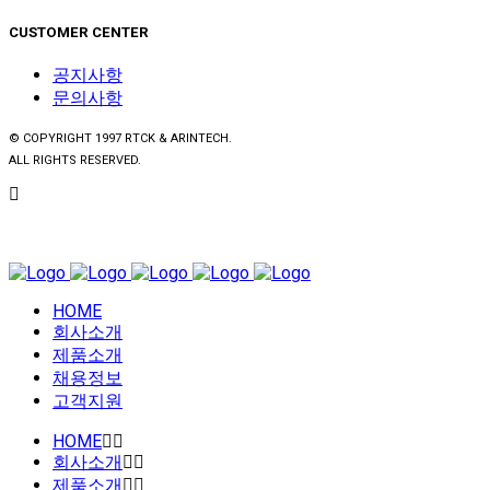
CUSTOMER CENTER
공지사항
문의사항
© COPYRIGHT 1997 RTCK & ARINTECH.
ALL RIGHTS RESERVED.
HOME
회사소개
제품소개
채용정보
고객지원
HOME
회사소개
제품소개