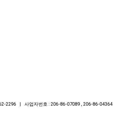
96 | 사업자번호 : 206-86-07089 , 206-86-04364