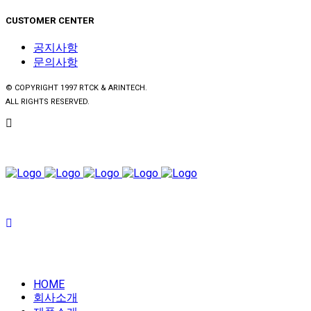
CUSTOMER CENTER
공지사항
문의사항
© COPYRIGHT 1997 RTCK & ARINTECH.
ALL RIGHTS RESERVED.
HOME
회사소개