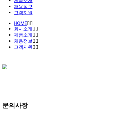
제품소개
채용정보
고객지원
HOME
회사소개
제품소개
채용정보
고객지원
문의사항